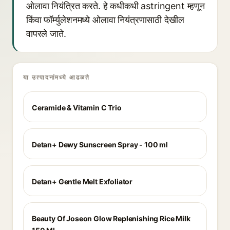
ओलावा नियंत्रित करते. हे कधीकधी astringent म्हणून
किंवा फॉर्म्युलेशनमध्ये ओलावा नियंत्रणासाठी देखील
वापरले जाते.
या उत्पादनांमध्ये आढळते
Ceramide & Vitamin C Trio
Detan+ Dewy Sunscreen Spray - 100 ml
Detan+ Gentle Melt Exfoliator
Beauty Of Joseon Glow Replenishing Rice Milk