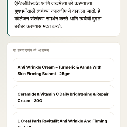
ऍन्टिऑक्सिडंट आणि जखमेच्या बरे करण्याच्या
गुणधर्मांसाठी त्वचेच्या काळजीमध्ये वापरला जातो. हे
कोलेजन संश्लेषण समर्थन करते आणि त्वचेची दृढता
बरोबर करण्यास मदत करते.
या उत्पादनांमध्ये आढळते
Anti Wrinkle Cream – Turmeric & Aamla With
Skin Firming Brahmi - 25gm
Ceramide & Vitamin C Daily Brightening & Repair
Cream - 30G
L Oreal Paris Revitalift Anti Wrinkle And Firming