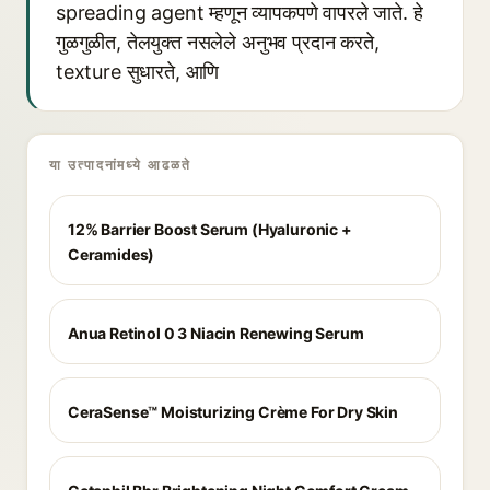
spreading agent म्हणून व्यापकपणे वापरले जाते. हे
गुळगुळीत, तेलयुक्त नसलेले अनुभव प्रदान करते,
texture सुधारते, आणि
या उत्पादनांमध्ये आढळते
12% Barrier Boost Serum (Hyaluronic +
Ceramides)
Anua Retinol 0 3 Niacin Renewing Serum
CeraSense™ Moisturizing Crème For Dry Skin