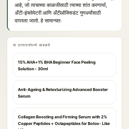
आहे, जो त्वचाच्या काळजीसाठी त्याच्या शांत करणार्या,
अँटी-इंफ्लेमेटरी आणि अँटीऑक्सिडंट गुणधर्मांसाठी
वापरला जातो. हे सामान्यतः
या उत्पादनांमध्ये आढळते
15% AHA+1% BHA Beginner Face Peeling
Solution - 30ml
Anti-Ageing & Retexturizing Advanced Booster
Serum
Collagen Boosting and Firming Serum with 2%
Copper Peptides + Octapeptides for Botox- Like