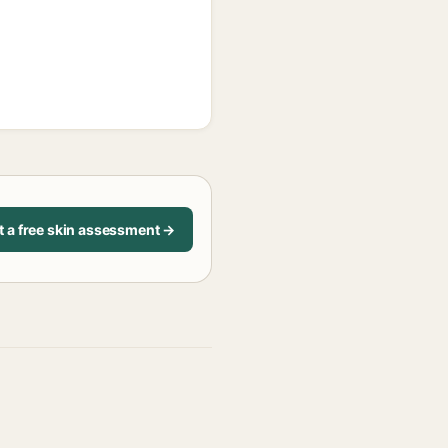
t a free skin assessment →