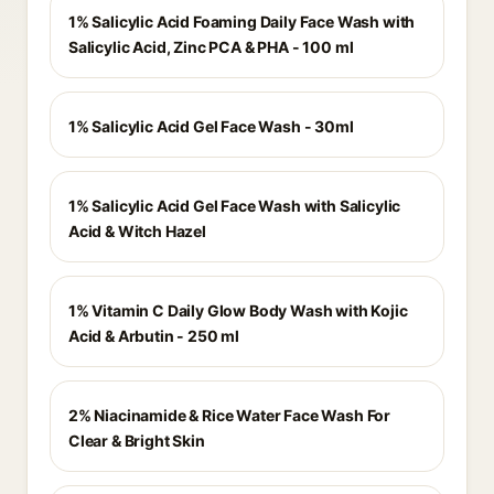
1% Salicylic Acid Foaming Daily Face Wash with
Salicylic Acid, Zinc PCA & PHA - 100 ml
1% Salicylic Acid Gel Face Wash - 30ml
1% Salicylic Acid Gel Face Wash with Salicylic
Acid & Witch Hazel
1% Vitamin C Daily Glow Body Wash with Kojic
Acid & Arbutin - 250 ml
2% Niacinamide & Rice Water Face Wash For
Clear & Bright Skin