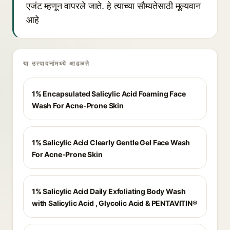
एजंट म्हणून वापरले जाते. हे त्याच्या सौम्यतेसाठी मूल्यवान
आहे
या उत्पादनांमध्ये आढळते
1% Encapsulated Salicylic Acid Foaming Face
Wash For Acne-Prone Skin
1% Salicylic Acid Clearly Gentle Gel Face Wash
For Acne-Prone Skin
1% Salicylic Acid Daily Exfoliating Body Wash
with Salicylic Acid , Glycolic Acid & PENTAVITIN®