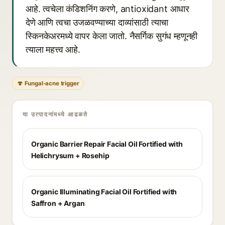
आहे. त्वचेला कंडिशनिंग करणे, antioxidant आधार
देणे आणि त्वचा उजळवण्याच्या दाव्यांसाठी त्याचा
स्किनकेअरमध्ये वापर केला जातो. नैसर्गिक सुगंध म्हणूनही
त्याला महत्त्व आहे.
🍄 Fungal-acne trigger
या उत्पादनांमध्ये आढळते
Organic Barrier Repair Facial Oil Fortified with
Helichrysum + Rosehip
Organic Illuminating Facial Oil Fortified with
Saffron + Argan