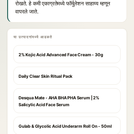
रोखते. हे कमी एकाग्रतेमध्ये फॉर्मुलेशन साहाय्य म्हणून
वापरले जाते.
या उत्पादनांमध्ये आढळते
2% Kojic Acid Advanced Face Cream - 30g
Daily Clear Skin Ritual Pack
Desqua Mate - AHA BHA PHA Serum | 2%
Salicylic Acid Face Serum
Gulab & Glycolic Acid Underarm Roll On - 50ml