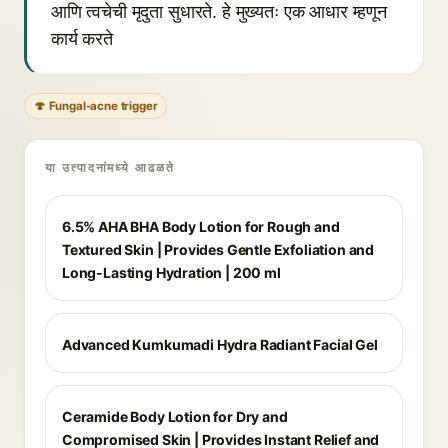
आणि त्वचेची मृदुता सुधारते. हे मुख्यतः एक आधार म्हणून
कार्य करते
🍄 Fungal-acne trigger
या उत्पादनांमध्ये आढळते
6.5% AHA BHA Body Lotion for Rough and
Textured Skin | Provides Gentle Exfoliation and
Long-Lasting Hydration | 200 ml
Advanced Kumkumadi Hydra Radiant Facial Gel
Ceramide Body Lotion for Dry and
Compromised Skin | Provides Instant Relief and