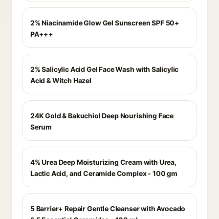
2% Niacinamide Glow Gel Sunscreen SPF 50+
PA+++
2% Salicylic Acid Gel Face Wash with Salicylic
Acid & Witch Hazel
24K Gold & Bakuchiol Deep Nourishing Face
Serum
4% Urea Deep Moisturizing Cream with Urea,
Lactic Acid, and Ceramide Complex - 100 gm
5 Barrier+ Repair Gentle Cleanser with Avocado