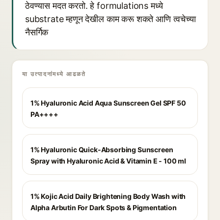
ठेवण्यास मदत करतो. हे formulations मध्ये
substrate म्हणून देखील काम करू शकते आणि त्वचेच्या
नैसर्गिक
या उत्पादनांमध्ये आढळते
1% Hyaluronic Acid Aqua Sunscreen Gel SPF 50
PA++++
1% Hyaluronic Quick-Absorbing Sunscreen
Spray with Hyaluronic Acid & Vitamin E - 100 ml
1% Kojic Acid Daily Brightening Body Wash with
Alpha Arbutin For Dark Spots & Pigmentation