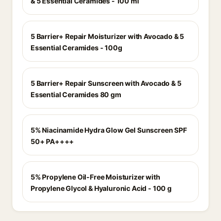
& 5 Essential Ceramides - 100 ml
5 Barrier+ Repair Moisturizer with Avocado & 5
Essential Ceramides - 100g
5 Barrier+ Repair Sunscreen with Avocado & 5
Essential Ceramides 80 gm
5% Niacinamide Hydra Glow Gel Sunscreen SPF
50+ PA++++
5% Propylene Oil-Free Moisturizer with
Propylene Glycol & Hyaluronic Acid - 100 g