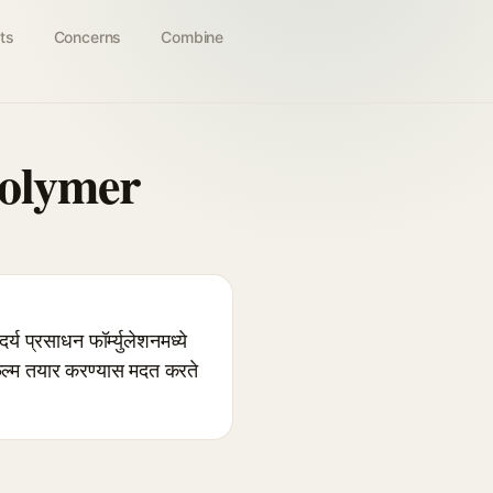
ts
Concerns
Combine
polymer
प्रसाधन फॉर्म्युलेशनमध्ये
 फिल्म तयार करण्यास मदत करते