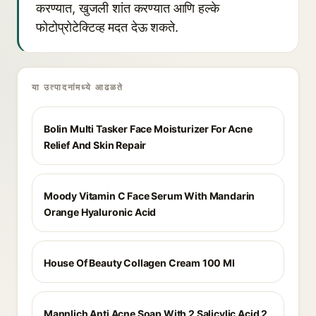
करण्यात, खुजली शांत करण्यात आणि हल्के
फोटोप्रोटेक्टिव्ह मदत देऊ शकते.
या उत्पादनांमध्ये आढळते
Bolin Multi Tasker Face Moisturizer For Acne
Relief And Skin Repair
Moody Vitamin C Face Serum With Mandarin
Orange Hyaluronic Acid
House Of Beauty Collagen Cream 100 Ml
Mannlich Anti Acne Soap With 2 Salicylic Acid 2