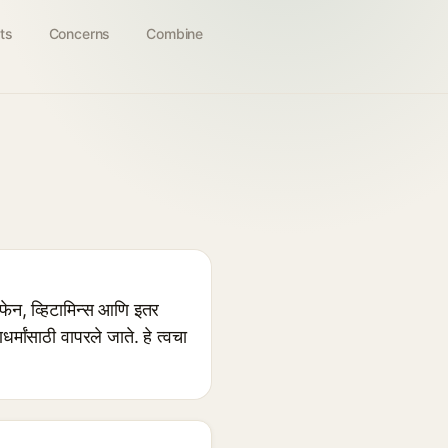
ts
Concerns
Combine
, व्हिटामिन्स आणि इतर
्मांसाठी वापरले जाते. हे त्वचा