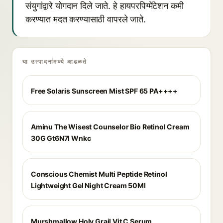
संयुगांद्वारे योगदान दिले जाते. हे हायपरपिग्मेंटेशन कमी
करण्यात मदत करण्यासाठी वापरले जाते.
या उत्पादनांमध्ये आढळते
Free Solaris Sunscreen Mist SPF 65 PA++++
Aminu The Wisest Counselor Bio Retinol Cream
30G Gt6N7I Wnkc
Conscious Chemist Multi Peptide Retinol
Lightweight Gel Night Cream 50Ml
Murshmallow Holy Grail Vit C Serum