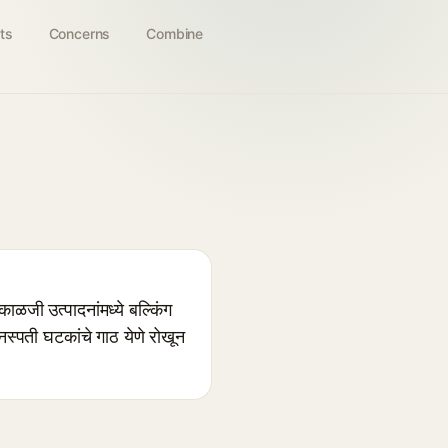
ts
Concerns
Combine
जी उत्पादनांमध्ये बल्किंग
नस्पती घटकांचे गाठ येणे रोखून