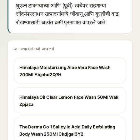
धुऊन टाकण्याच्या आणि (पूर्वी) त्वचेवर राहणाऱ्या
सौंदर्यप्रसाधन उत्पादनांमध्ये जीवाणू आणि बुरशीची वाढ
रोखण्यासाठी अत्यंत कमी प्रमाणात वापरले जाते.
या उत्पादनांमध्ये आढळते
Himalaya Moisturizing Aloe Vera Face Wash
200Ml Ybjphd2Q7H
Himalaya Oil Clear Lemon Face Wash 50Ml Wak
Zpjaza
The Derma Co 1 Salicylic Acid Daily Exfoliating
Body Wash 250Ml Ckdjgai3Y2