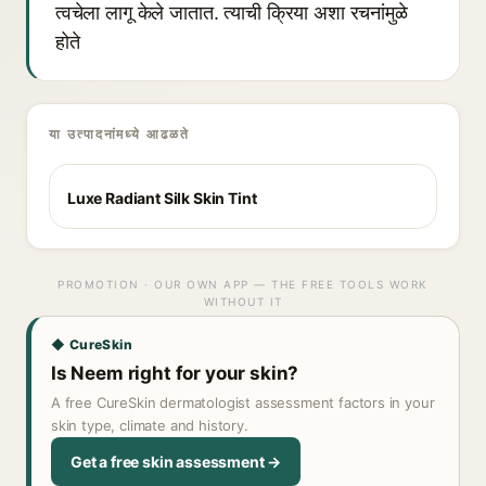
त्वचेला लागू केले जातात. त्याची क्रिया अशा रचनांमुळे
होते
या उत्पादनांमध्ये आढळते
Luxe Radiant Silk Skin Tint
PROMOTION · OUR OWN APP — THE FREE TOOLS WORK
WITHOUT IT
◆ CureSkin
Is Neem right for your skin?
A free CureSkin dermatologist assessment factors in your
skin type, climate and history.
Get a free skin assessment →