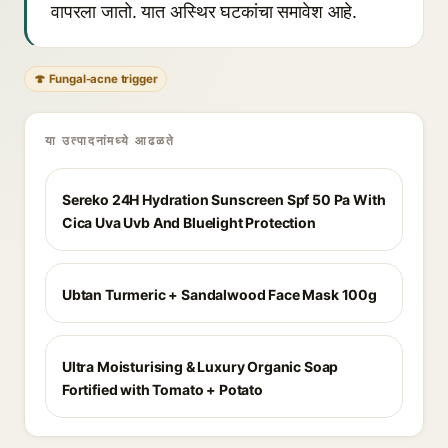
वापरला जातो. यात अस्थिर घटकांचा समावेश आहे.
🍄 Fungal-acne trigger
या उत्पादनांमध्ये आढळते
Sereko 24H Hydration Sunscreen Spf 50 Pa With
Cica Uva Uvb And Bluelight Protection
Ubtan Turmeric + Sandalwood Face Mask 100g
Ultra Moisturising & Luxury Organic Soap
Fortified with Tomato + Potato