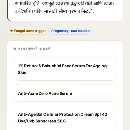
रूपांतरित होते, ज्यामुळे त्वचेच्या वृद्धत्वविरोधी आणि त्वचा-
कंडिशनिंग परिणामांसाठी सौम्य प्रभाव मिळतो.
🍄 Fungal-acne trigger
Pregnancy · use caution
या उत्पादनांमध्ये आढळते
1% Retinol & Bakuchiol Face Serum For Ageing
Skin
Anti-Acne Zero Acne Serum
Anti-Age Bxl Cellular Protection Cream Spf 40
Uva/Uvb Sunscreen 50G