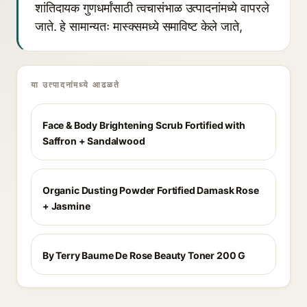
शांतिदायक गुणधर्मांसाठी त्वचासंभाळ उत्पादनांमध्ये वापरले
जाते. हे सामान्यतः मास्क्समध्ये समाविष्ट केले जाते,
या उत्पादनांमध्ये आढळते
Face & Body Brightening Scrub Fortified with
Saffron + Sandalwood
Organic Dusting Powder Fortified Damask Rose
+ Jasmine
By Terry Baume De Rose Beauty Toner 200 G