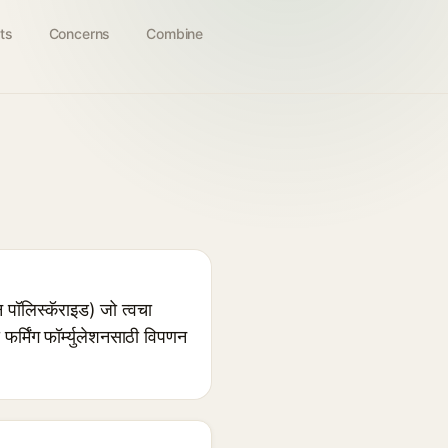
ts
Concerns
Combine
 पॉलिस्कॅराइड) जो त्वचा
 फर्मिंग फॉर्म्युलेशनसाठी विपणन