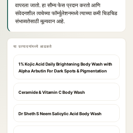
वापरला जातो. हा सौम्य फेस प्रदान करतो आणि
संवेदनशील त्वचेच्या फॉर्म्युलेशनमध्ये त्याच्या कमी चिडचिड
संभाव्यतेसाठी मूल्यवान आहे.
या उत्पादनांमध्ये आढळते
1% Kojic Acid Daily Brightening Body Wash with
Alpha Arbutin For Dark Spots & Pigmentation
Ceramide & Vitamin C Body Wash
Dr Sheth S Neem Salicylic Acid Body Wash