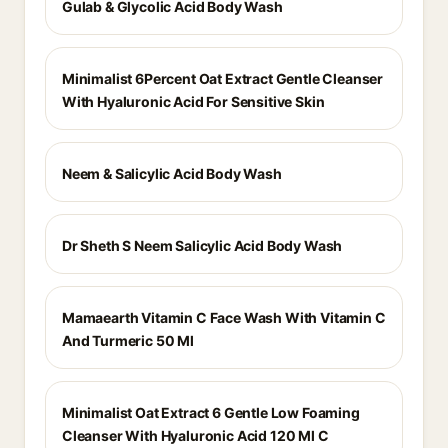
Gulab & Glycolic Acid Body Wash
Minimalist 6Percent Oat Extract Gentle Cleanser
With Hyaluronic Acid For Sensitive Skin
Neem & Salicylic Acid Body Wash
Dr Sheth S Neem Salicylic Acid Body Wash
Mamaearth Vitamin C Face Wash With Vitamin C
And Turmeric 50 Ml
Minimalist Oat Extract 6 Gentle Low Foaming
Cleanser With Hyaluronic Acid 120 Ml C