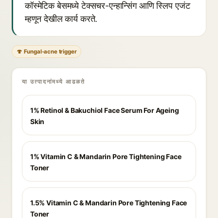
कॉस्मेटिक बेसमध्ये टेक्सचर-एन्हान्सिंग आणि स्लिप एजंट
म्हणून देखील कार्य करते.
🍄 Fungal-acne trigger
या उत्पादनांमध्ये आढळते
1% Retinol & Bakuchiol Face Serum For Ageing
Skin
1% Vitamin C & Mandarin Pore Tightening Face
Toner
1.5% Vitamin C & Mandarin Pore Tightening Face
Toner