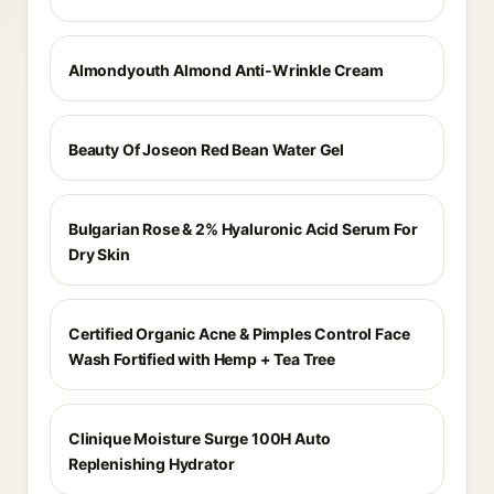
Almondyouth Almond Anti-Wrinkle Cream
Beauty Of Joseon Red Bean Water Gel
Bulgarian Rose & 2% Hyaluronic Acid Serum For
Dry Skin
Certified Organic Acne & Pimples Control Face
Wash Fortified with Hemp + Tea Tree
Clinique Moisture Surge 100H Auto
Replenishing Hydrator