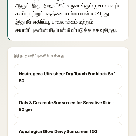
ஆகும். இது ફილிম் உருவாக்கும் முகமாகவும்
கசப்பு மற்றும் பதத்தை மாற்ற பயன்படுகிறது.
இது நீர் எதிர்ப்பு, பரவலாக்கம் மற்றும்
தயாரிப்புகளின் நீடிப்பன் மேம்படுத்த உதவுகிறது.
இந்த தயாரிப்புகளில் உள்ளது
Neutrogena Ultrasheer Dry Touch Sunblock Spf
50
Oats & Ceramide Sunscreen for Sensitive Skin -
50 gm
Aqualogica Glow Dewy Sunscreen 15G