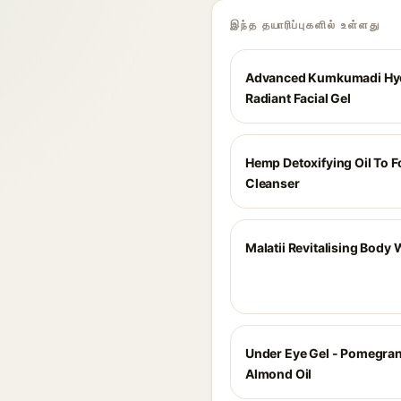
இந்த தயாரிப்புகளில் உள்ளது
Advanced Kumkumadi Hy
Radiant Facial Gel
Hemp Detoxifying Oil To 
Cleanser
Malatii Revitalising Body
Under Eye Gel - Pomegran
Almond Oil