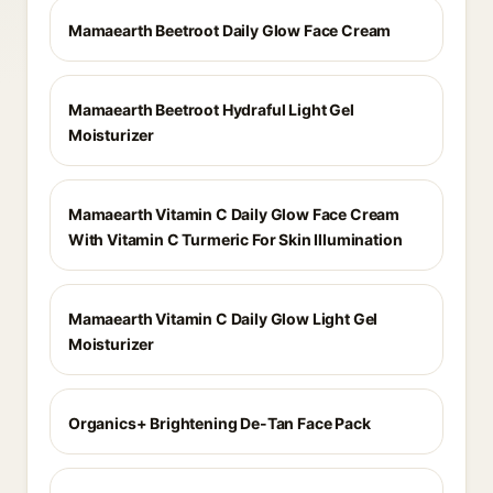
Mamaearth Beetroot Daily Glow Face Cream
Mamaearth Beetroot Hydraful Light Gel
Moisturizer
Mamaearth Vitamin C Daily Glow Face Cream
With Vitamin C Turmeric For Skin Illumination
Mamaearth Vitamin C Daily Glow Light Gel
Moisturizer
Organics+ Brightening De-Tan Face Pack