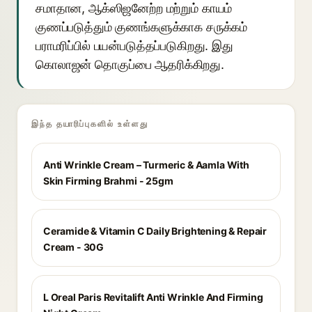
சமாதான, ஆக்ஸிஜனேற்ற மற்றும் காயம்
குணப்படுத்தும் குணங்களுக்காக சருக்கம்
பராமரிப்பில் பயன்படுத்தப்படுகிறது. இது
கொலாஜன் தொகுப்பை ஆதரிக்கிறது.
இந்த தயாரிப்புகளில் உள்ளது
Anti Wrinkle Cream – Turmeric & Aamla With
Skin Firming Brahmi - 25gm
Ceramide & Vitamin C Daily Brightening & Repair
Cream - 30G
L Oreal Paris Revitalift Anti Wrinkle And Firming