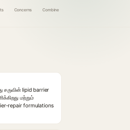
ts
Concerns
Combine
சருவின் lipid barrier
க்கிறது மற்றும்
ier-repair formulations