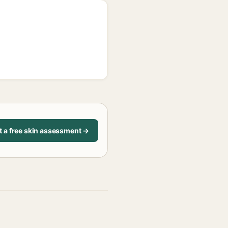
t a free skin assessment →