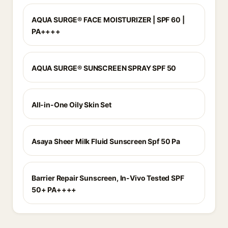
AQUA SURGE® FACE MOISTURIZER | SPF 60 |
PA++++
AQUA SURGE® SUNSCREEN SPRAY SPF 50
All-in-One Oily Skin Set
Asaya Sheer Milk Fluid Sunscreen Spf 50 Pa
Barrier Repair Sunscreen, In-Vivo Tested SPF
50+ PA++++