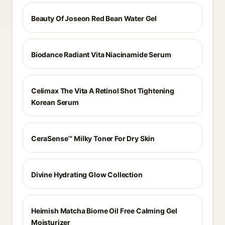
Beauty Of Joseon Red Bean Water Gel
Biodance Radiant Vita Niacinamide Serum
Celimax The Vita A Retinol Shot Tightening
Korean Serum
CeraSense™ Milky Toner For Dry Skin
Divine Hydrating Glow Collection
Heimish Matcha Biome Oil Free Calming Gel
Moisturizer