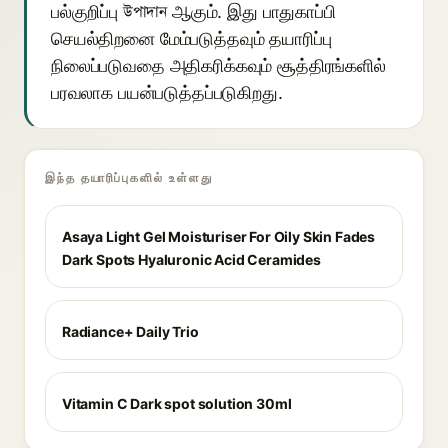
பல்குறிப்பு উপাদান ஆகும். இது பாதுகாப்பி
செயல்திறனை மேம்படுத்தவும் தயாரிப்பு
நிலைப்படுவதை அதிகரிக்கவும் சூத்திரங்களில்
பரவலாக பயன்படுத்தப்படுகிறது.
இந்த தயாரிப்புகளில் உள்ளது
Asaya Light Gel Moisturiser For Oily Skin Fades
Dark Spots Hyaluronic Acid Ceramides
Radiance+ Daily Trio
Vitamin C Dark spot solution 30ml