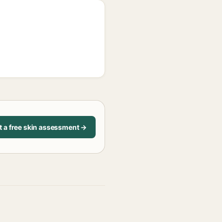
t a free skin assessment →