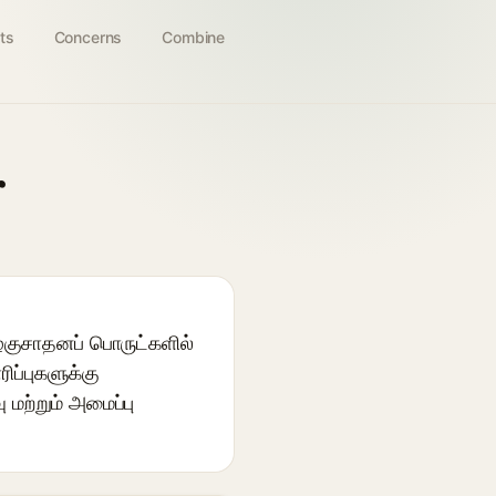
ts
Concerns
Combine
r
ழகுசாதனப் பொருட்களில்
ிப்புகளுக்கு
ற்றும் அமைப்பு