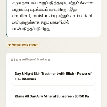
சரும தடையை வலுப்படுத்தவும், மற்றும் லேசான
பாதுகாப்பு வழங்கவும் உதவுகிறது. இது
emollient, moisturizing மற்றும் antioxidant
பண்புகளுக்காக சரும பராமரிப்பில்
பயன்படுத்தப்படுகிறது.
🍄 Fungal-acne trigger
இந்த தயாரிப்புகளில் உள்ளது
Day & Night Skin Treatment with Elixir - Power of
10+ Vitamins
Klairs All Day Airy Mineral Sunscreen Spf50 Pa