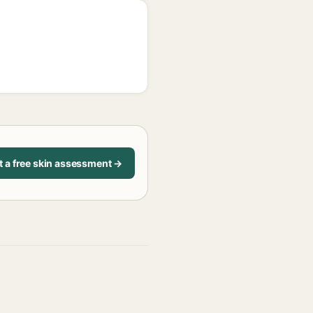
t a free skin assessment →