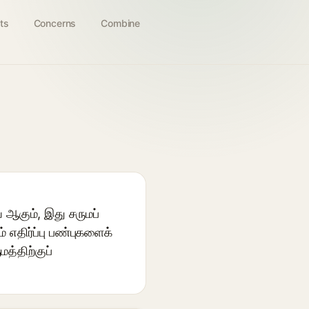
ts
Concerns
Combine
 ஆகும், இது சருமப்
கம் எதிர்ப்பு பண்புகளைக்
த்திற்குப்