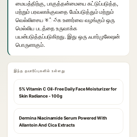
மையத்திற்கு, பாகுத்தன்மையை கட்டுப்படுத்த,
மற்றும் பரவலாக்குவதை மேம்படுத்தும் மற்றும்
வெல்லிசைய ত்వக உணர்வை வழங்கும் ஒரு
மெல்லிய படத்தை உருவாக்க
பயன்படுத்தப்படுகிறது. இது ஒரு ஃபார்முலேஷன்
பொருளாகும்.
இந்த தயாரிப்புகளில் உள்ளது
5% Vitamin C Oil-Free Daily Face Moisturizer for
Skin Radiance - 100g
Dermina Niacinamide Serum Powered With
Allantoin And Cica Extracts