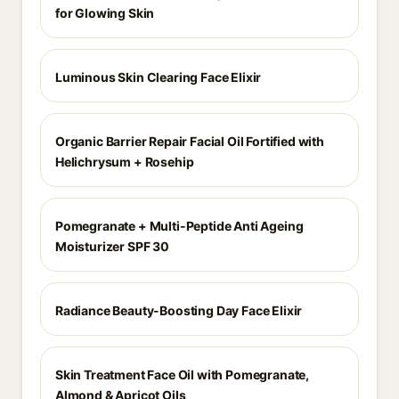
for Glowing Skin
Luminous Skin Clearing Face Elixir
Organic Barrier Repair Facial Oil Fortified with
Helichrysum + Rosehip
Pomegranate + Multi-Peptide Anti Ageing
Moisturizer SPF 30
Radiance Beauty-Boosting Day Face Elixir
Skin Treatment Face Oil with Pomegranate,
Almond & Apricot Oils