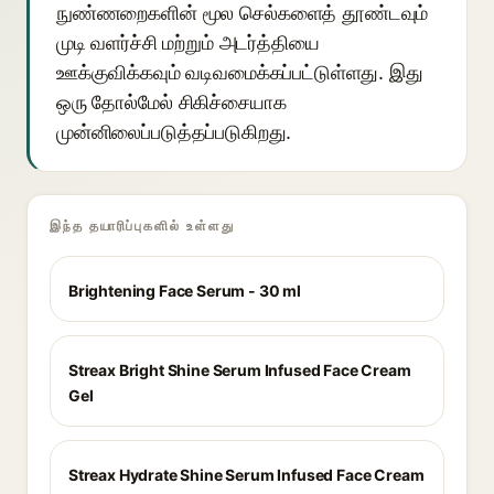
நுண்ணறைகளின் மூல செல்களைத் தூண்டவும்
முடி வளர்ச்சி மற்றும் அடர்த்தியை
ஊக்குவிக்கவும் வடிவமைக்கப்பட்டுள்ளது. இது
ஒரு தோல்மேல் சிகிச்சையாக
முன்னிலைப்படுத்தப்படுகிறது.
இந்த தயாரிப்புகளில் உள்ளது
Brightening Face Serum - 30 ml
Streax Bright Shine Serum Infused Face Cream
Gel
Streax Hydrate Shine Serum Infused Face Cream