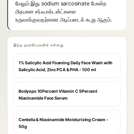
மேலும் இது sodium sarcosinate போன்ற
மிதமான சர்ஃபாக்டன்ட்களை
உருவாக்குவதற்கான அடிப்படைக் கூறு ஆகும்.
இந்த தயாரிப்புகளில் உள்ளது
1% Salicylic Acid Foaming Daily Face Wash with
Salicylic Acid, Zinc PCA & PHA - 100 ml
Bodyops 10Percent Vitamin C 5Percent
Niacinamide Face Serum
Centella & Niacinamide Moisturizing Cream -
50g