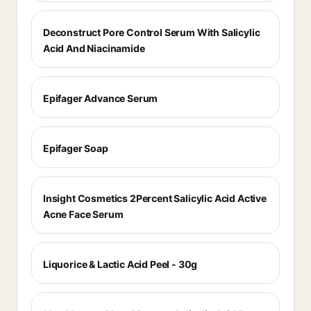
Deconstruct Pore Control Serum With Salicylic
Acid And Niacinamide
Epifager Advance Serum
Epifager Soap
Insight Cosmetics 2Percent Salicylic Acid Active
Acne Face Serum
Liquorice & Lactic Acid Peel - 30g