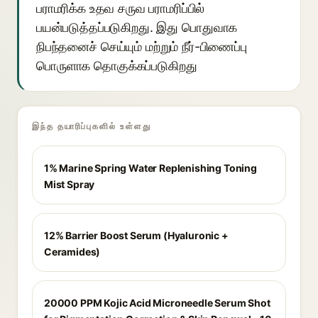
பராமரிக்க உதவ சருவ பராமரிப்பில்
பயன்படுத்தப்படுகிறது. இது பொதுவாக
நிபந்தனைச் செய்யும் மற்றும் நீர்-பிணைப்பு
பொருளாக தொகுக்கப்படுகிறது
இந்த தயாரிப்புகளில் உள்ளது
1% Marine Spring Water Replenishing Toning
Mist Spray
12% Barrier Boost Serum (Hyaluronic +
Ceramides)
20000 PPM Kojic Acid Microneedle Serum Shot