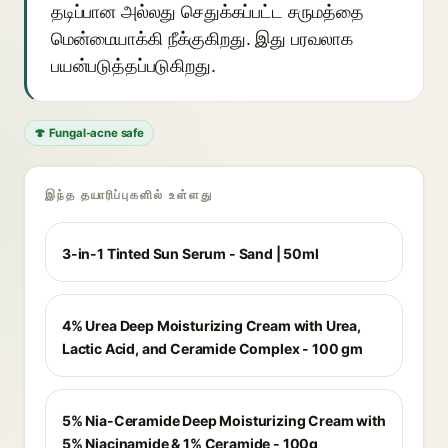
தடிப்பான அல்லது செதுக்கப்பட்ட சருமத்தை
மென்மையாக்கி நீக்குகிறது. இது பரவலாக
பயன்படுத்தப்படுகிறது.
🍄 Fungal-acne safe
இந்த தயாரிப்புகளில் உள்ளது
3-in-1 Tinted Sun Serum - Sand | 50ml
4% Urea Deep Moisturizing Cream with Urea,
Lactic Acid, and Ceramide Complex - 100 gm
5% Nia-Ceramide Deep Moisturizing Cream with
5% Niacinamide & 1% Ceramide - 100g