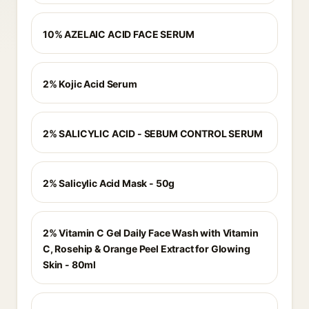
10% AZELAIC ACID FACE SERUM
2% Kojic Acid Serum
2% SALICYLIC ACID - SEBUM CONTROL SERUM
2% Salicylic Acid Mask - 50g
2% Vitamin C Gel Daily Face Wash with Vitamin
C, Rosehip & Orange Peel Extract for Glowing
Skin - 80ml