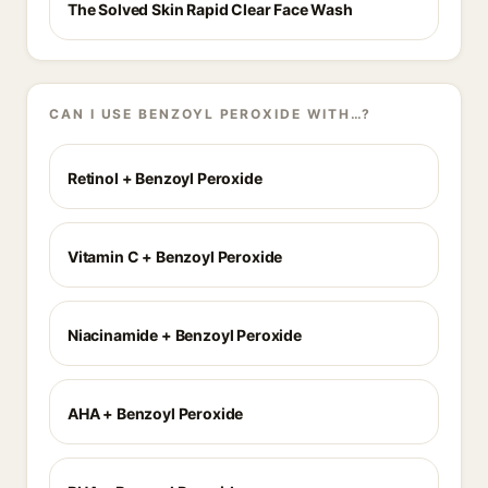
The Solved Skin Rapid Clear Face Wash
CAN I USE BENZOYL PEROXIDE WITH…?
Retinol + Benzoyl Peroxide
Vitamin C + Benzoyl Peroxide
Niacinamide + Benzoyl Peroxide
AHA + Benzoyl Peroxide