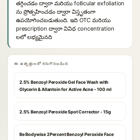
తగ్గించడం ద్వారా మరియు follicular exfoliation
ను ప్రోత్సహించడం ద్వారా విస్తృతంగా
ఉపయోగించబడుతుంది. ఇది OTC మరియు
prescription ద్వారా వివిధ concentration
లలో లభ్యమైనది
ఈ ఉత్పత్తులలో కనుగొనబడింది
2.5% Benzoyl Peroxide Gel Face Wash with
Glycerin & Allantoin for Active Acne - 100 ml
2.5% Benzoyl Peroxide Spot Corrector - 15g
Be Bodywise 2Percent Benzoyl Peroxide Face