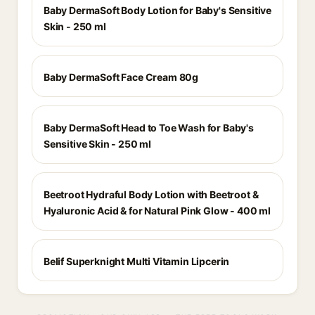
Baby DermaSoft Body Lotion for Baby's Sensitive
Skin - 250 ml
Baby DermaSoft Face Cream 80g
Baby DermaSoft Head to Toe Wash for Baby's
Sensitive Skin - 250 ml
Beetroot Hydraful Body Lotion with Beetroot &
Hyaluronic Acid & for Natural Pink Glow - 400 ml
Belif Superknight Multi Vitamin Lipcerin