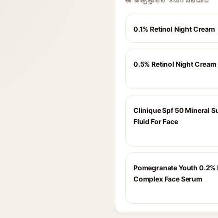
ఈ ఉత్పత్తులలో కనుగొనబడింది
0.1% Retinol Night Cream
0.5% Retinol Night Cream
Clinique Spf 50 Mineral 
Fluid For Face
Pomegranate Youth 0.2% 
Complex Face Serum