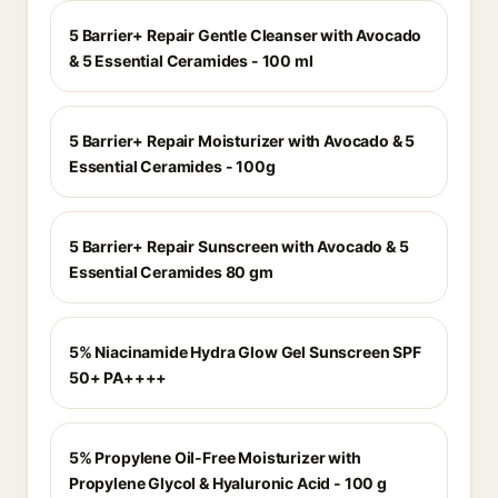
5 Barrier+ Repair Gentle Cleanser with Avocado
& 5 Essential Ceramides - 100 ml
5 Barrier+ Repair Moisturizer with Avocado & 5
Essential Ceramides - 100g
5 Barrier+ Repair Sunscreen with Avocado & 5
Essential Ceramides 80 gm
5% Niacinamide Hydra Glow Gel Sunscreen SPF
50+ PA++++
5% Propylene Oil-Free Moisturizer with
Propylene Glycol & Hyaluronic Acid - 100 g