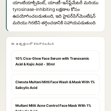
యాంటియాక్సిడెంట్, యాంటీ-ఇన్‌ఫ్లేమేటరీ మరియు
tyrosinase-inhibiting లక్షణాల కోసం
ఉపయోగించబడుతుంది, ఇది హైపర్‌పిగ్‌మెంటేషన్
మరియు గిరటిని తగ్గించడానికి సహాయపడుతుంది
ఈ ఉత్పత్తులలో కనుగొనబడింది
10% Cica-Glow Face Serum with Tranexamic
Acid & Kojic Acid - 30ml
Clensta Multani Mitti Face Wash & Mask With 1%
Salicylic Acid
Multani Mitti Acne Control Face Mask With 1%