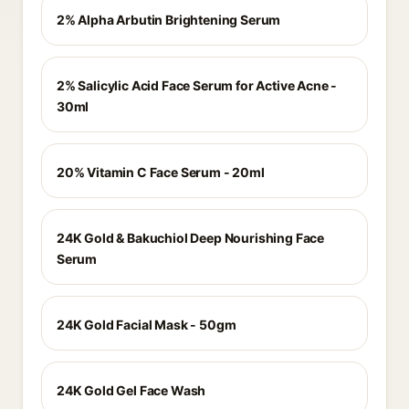
2% Alpha Arbutin Brightening Serum
2% Salicylic Acid Face Serum for Active Acne -
30ml
20% Vitamin C Face Serum - 20ml
24K Gold & Bakuchiol Deep Nourishing Face
Serum
24K Gold Facial Mask - 50gm
24K Gold Gel Face Wash