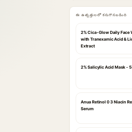
ఈ ఉత్పత్తులలో కనుగొనబడింది
2% Cica-Glow Daily Face
with Tranexamic Acid & Li
Extract
2% Salicylic Acid Mask - 
Anua Retinol 0 3 Niacin 
Serum